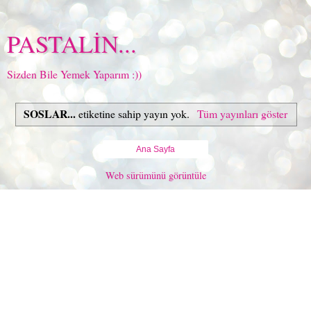
PASTALİN...
Sizden Bile Yemek Yaparım :))
SOSLAR...
etiketine sahip yayın yok.
Tüm yayınları göster
Ana Sayfa
Web sürümünü görüntüle