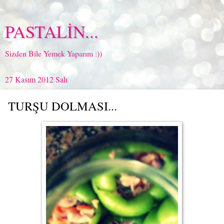
PASTALİN...
Sizden Bile Yemek Yaparım :))
27 Kasım 2012 Salı
TURŞU DOLMASI...