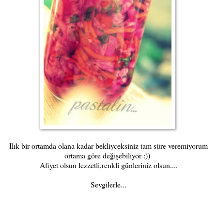
Ilık bir ortamda olana kadar bekliyceksiniz tam süre veremiyorum
ortama göre değişebiliyor :))
Afiyet olsun lezzetli,renkli günleriniz olsun....
Sevgilerle...