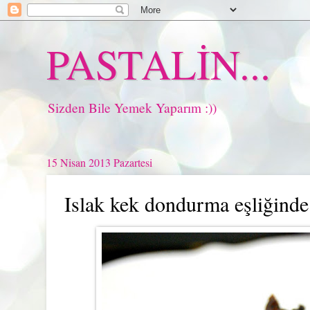
PASTALİN...
Sizden Bile Yemek Yaparım :))
15 Nisan 2013 Pazartesi
Islak kek dondurma eşliğinde