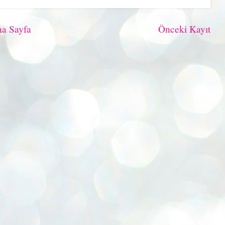
a Sayfa
Önceki Kayıt