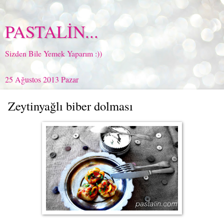
PASTALİN...
Sizden Bile Yemek Yaparım :))
25 Ağustos 2013 Pazar
Zeytinyağlı biber dolması