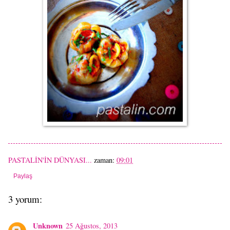
PASTALİN'İN DÜNYASI...
zaman:
09:01
Paylaş
3 yorum:
Unknown
25 Ağustos, 2013