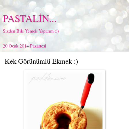
PASTALİN...
Sizden Bile Yemek Yaparım :))
20 Ocak 2014 Pazartesi
Kek Görünümlü Ekmek :)