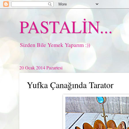
PASTALİN...
Sizden Bile Yemek Yaparım :))
20 Ocak 2014 Pazartesi
Yufka Çanağında Tarator