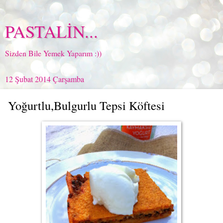
PASTALİN...
Sizden Bile Yemek Yaparım :))
12 Şubat 2014 Çarşamba
Yoğurtlu,Bulgurlu Tepsi Köftesi