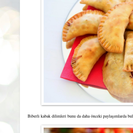
Biberli kabak dilimleri bunu da daha önceki paylaşımlarda bula