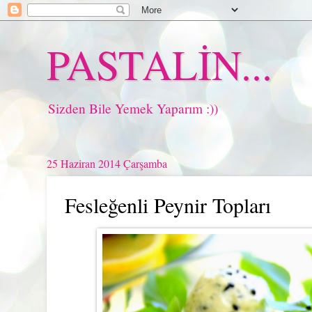
PASTALİN...
Sizden Bile Yemek Yaparım :))
25 Haziran 2014 Çarşamba
Fesleğenli Peynir Topları