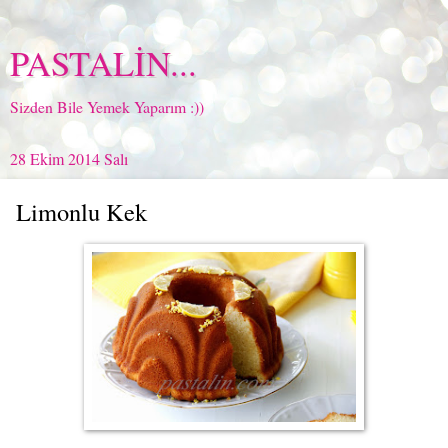
PASTALİN...
Sizden Bile Yemek Yaparım :))
28 Ekim 2014 Salı
Limonlu Kek