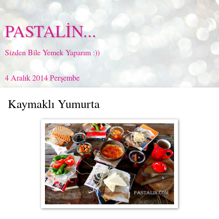
PASTALİN...
Sizden Bile Yemek Yaparım :))
4 Aralık 2014 Perşembe
Kaymaklı Yumurta