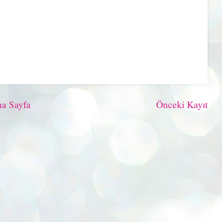
a Sayfa
Önceki Kayıt