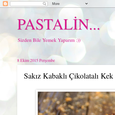
PASTALİN...
Sizden Bile Yemek Yaparım :))
8 Ekim 2015 Perşembe
Sakız Kabaklı Çikolatalı Kek