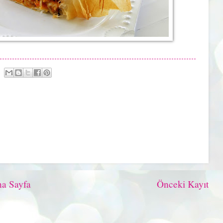
a Sayfa
Önceki Kayıt