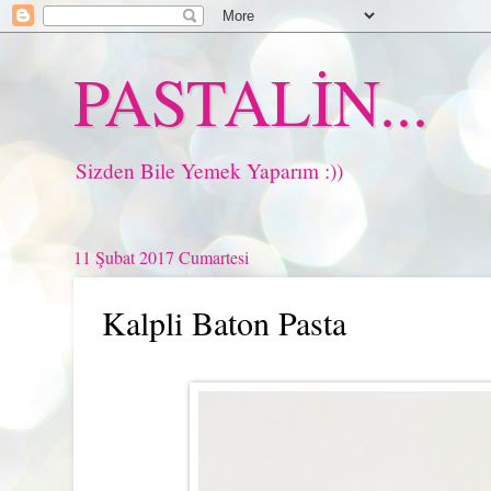
PASTALİN...
Sizden Bile Yemek Yaparım :))
11 Şubat 2017 Cumartesi
Kalpli Baton Pasta