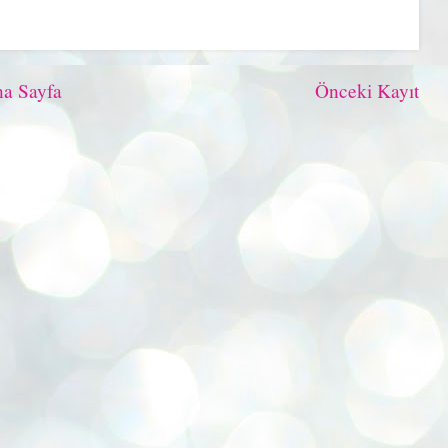
a Sayfa
Önceki Kayıt