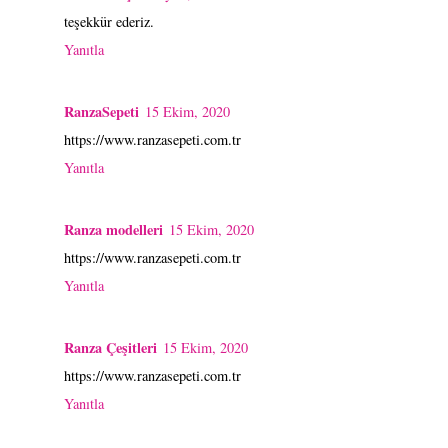
teşekkür ederiz.
Yanıtla
RanzaSepeti
15 Ekim, 2020
https://www.ranzasepeti.com.tr
Yanıtla
Ranza modelleri
15 Ekim, 2020
https://www.ranzasepeti.com.tr
Yanıtla
Ranza Çeşitleri
15 Ekim, 2020
https://www.ranzasepeti.com.tr
Yanıtla