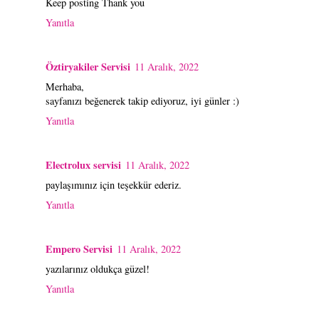
Keep posting Thank you
Yanıtla
Öztiryakiler Servisi
11 Aralık, 2022
Merhaba,
sayfanızı beğenerek takip ediyoruz, iyi günler :)
Yanıtla
Electrolux servisi
11 Aralık, 2022
paylaşımınız için teşekkür ederiz.
Yanıtla
Empero Servisi
11 Aralık, 2022
yazılarınız oldukça güzel!
Yanıtla