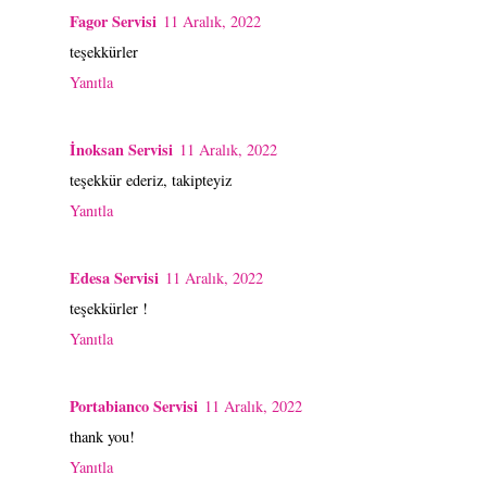
Fagor Servisi
11 Aralık, 2022
teşekkürler
Yanıtla
İnoksan Servisi
11 Aralık, 2022
teşekkür ederiz, takipteyiz
Yanıtla
Edesa Servisi
11 Aralık, 2022
teşekkürler !
Yanıtla
Portabianco Servisi
11 Aralık, 2022
thank you!
Yanıtla