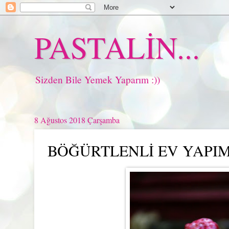
PASTALİN...
Sizden Bile Yemek Yaparım :))
8 Ağustos 2018 Çarşamba
BÖĞÜRTLENLİ EV YAPIM