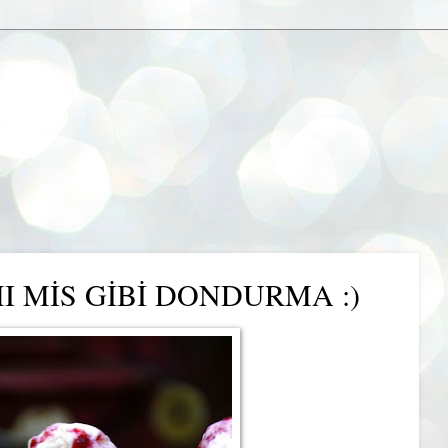
I MİS GİBİ DONDURMA :)