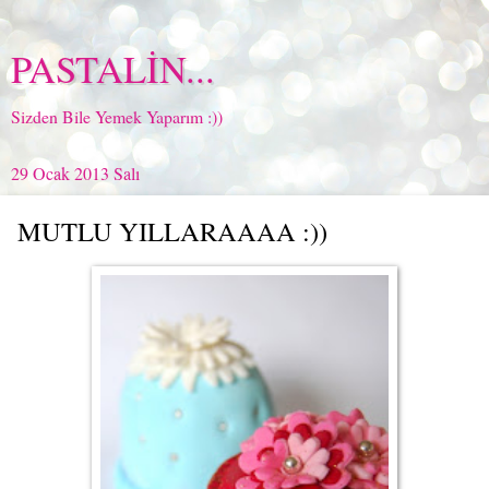
PASTALİN...
Sizden Bile Yemek Yaparım :))
29 Ocak 2013 Salı
MUTLU YILLARAAAA :))