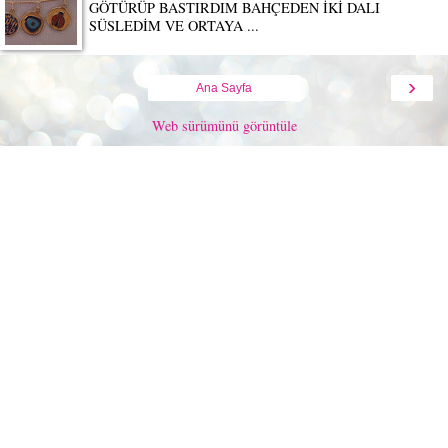
GÖTÜRÜP BASTIRDIM BAHÇEDEN İKİ DALI
SÜSLEDİM VE ORTAYA ...
›
Ana Sayfa
Web sürümünü görüntüle