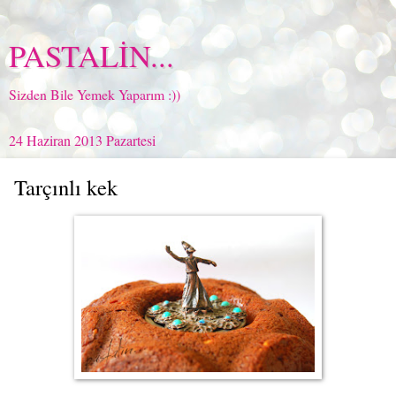
PASTALİN...
Sizden Bile Yemek Yaparım :))
24 Haziran 2013 Pazartesi
Tarçınlı kek