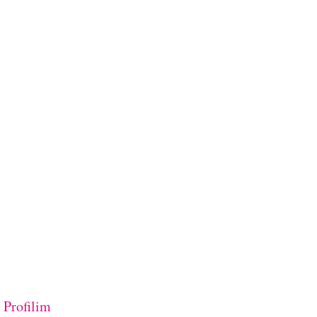
Profilim