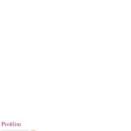
Profilim