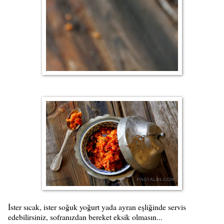
İster sıcak, ister soğuk yoğurt yada ayran eşliğinde servis
edebilirsiniz, sofranızdan bereket eksik olmasın...