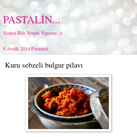
PASTALİN...
Sizden Bile Yemek Yaparım :))
8 Aralık 2014 Pazartesi
Kuru sebzeli bulgur pilavı