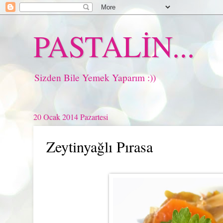
PASTALİN...
Sizden Bile Yemek Yaparım :))
20 Ocak 2014 Pazartesi
Zeytinyağlı Pırasa