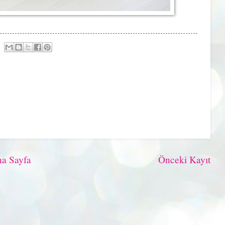
a Sayfa
Önceki Kayıt