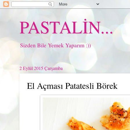
PASTALİN...
Sizden Bile Yemek Yaparım :))
2 Eylül 2015 Çarşamba
El Açması Patatesli Börek