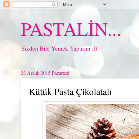
PASTALİN...
Sizden Bile Yemek Yaparım :))
28 Aralık 2015 Pazartesi
Kütük Pasta Çikolatalı