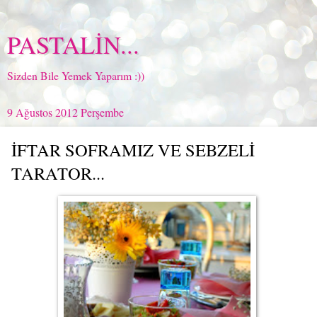
PASTALİN...
Sizden Bile Yemek Yaparım :))
9 Ağustos 2012 Perşembe
İFTAR SOFRAMIZ VE SEBZELİ
TARATOR...