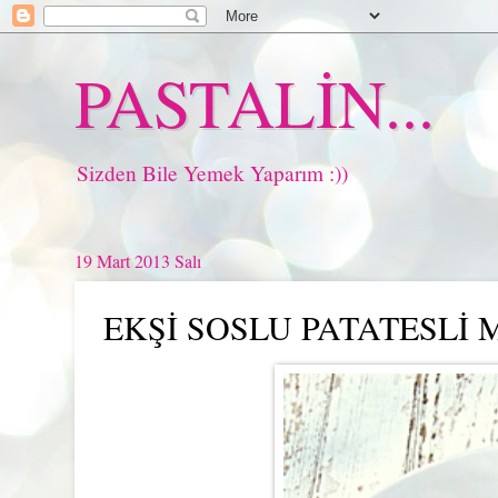
PASTALİN...
Sizden Bile Yemek Yaparım :))
19 Mart 2013 Salı
EKŞİ SOSLU PATATESLİ M