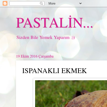
PASTALİN...
Sizden Bile Yemek Yaparım :))
19 Ekim 2016 Çarşamba
ISPANAKLI EKMEK