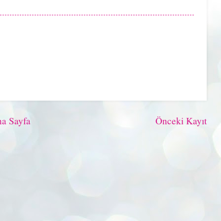
a Sayfa
Önceki Kayıt