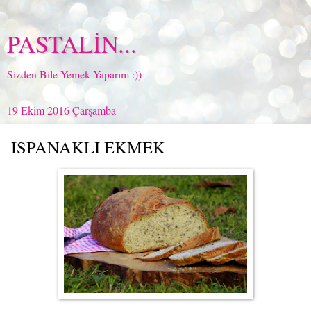
PASTALİN...
Sizden Bile Yemek Yaparım :))
19 Ekim 2016 Çarşamba
ISPANAKLI EKMEK