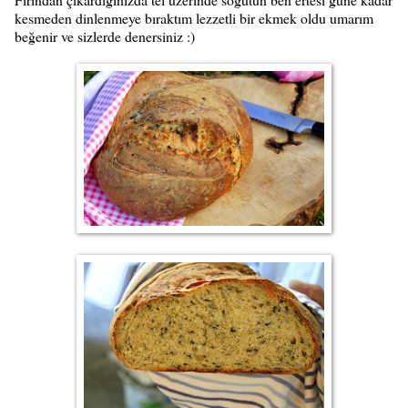
kesmeden dinlenmeye bıraktım lezzetli bir ekmek oldu umarım
beğenir ve sizlerde denersiniz :)