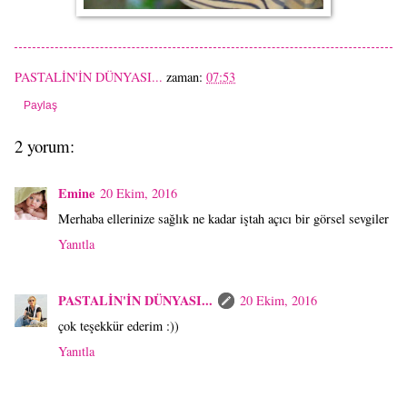
PASTALİN'İN DÜNYASI...
zaman:
07:53
Paylaş
2 yorum:
Emine
20 Ekim, 2016
Merhaba ellerinize sağlık ne kadar iştah açıcı bir görsel sevgiler
Yanıtla
PASTALİN'İN DÜNYASI...
20 Ekim, 2016
çok teşekkür ederim :))
Yanıtla